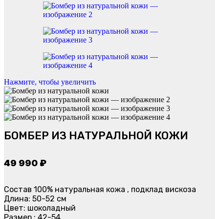
Нажмите, чтобы увеличить
БОМБЕР ИЗ НАТУРАЛЬНОЙ КОЖИ
49 990
₽
Состав 100% натуральная кожа , подклад вискоза
Длина: 50-52 см
Цвет: шоколадный
Размер : 42-54