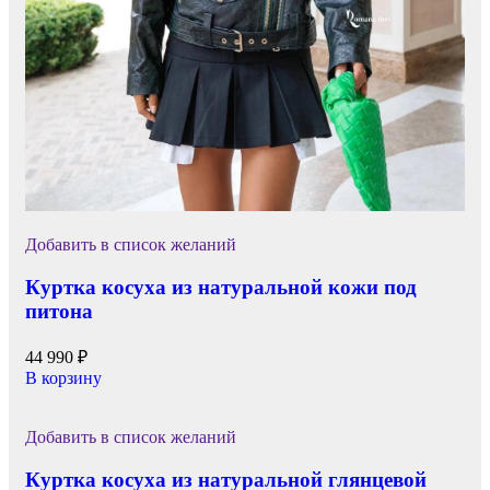
Добавить в список желаний
Куртка косуха из натуральной кожи под
питона
44 990
₽
В корзину
Добавить в список желаний
Куртка косуха из натуральной глянцевой