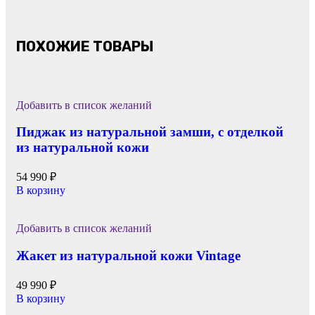
ПОХОЖИЕ ТОВАРЫ
Добавить в список желаний
Пиджак из натуральной замши, с отделкой
из натуральной кожи
54 990
₽
В корзину
Добавить в список желаний
Жакет из натуральной кожи Vintage
49 990
₽
В корзину