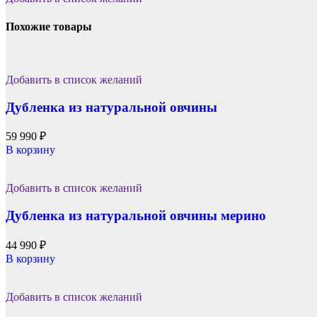
Похожие товары
Добавить в список желаний
Дубленка из натуральной овчины
59 990
₽
В корзину
Добавить в список желаний
Дубленка из натуральной овчины мерино
44 990
₽
В корзину
Добавить в список желаний