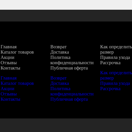
гация
Покупателям
Информация
Главная
Возврат
Как определить
Каталог товаров
Доставка
размер
Акции
Политика
Правила ухода
Отзывы
конфиденциальности
Рассрочка
Контакты
Публичная оферта
Как определить
Главная
Возврат
размер
Каталог товаров
Доставка
Правила ухода
Акции
Политика
Рассрочка
Отзывы
конфиденциальности
Контакты
Публичная оферта