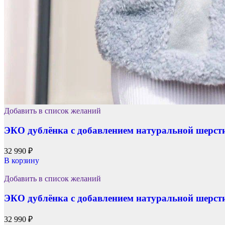
Добавить в список желаний
ЭКО дублёнка с добавлением натуральной шерст
32 990
₽
В корзину
Добавить в список желаний
ЭКО дублёнка с добавлением натуральной шерст
32 990
₽