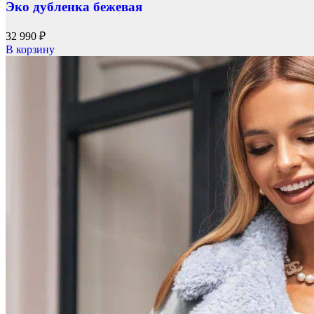
Эко дубленка бежевая
32 990
₽
В корзину