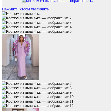
Нажмите, чтобы увеличить