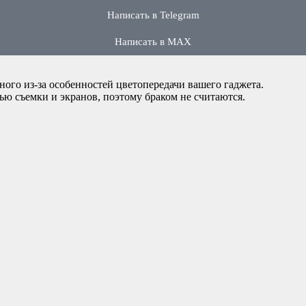
Написать в Telegram
Написать в MAX
ного из-за особенностей цветопередачи вашего гаджета.
ью съемки и экранов, поэтому браком не считаются.