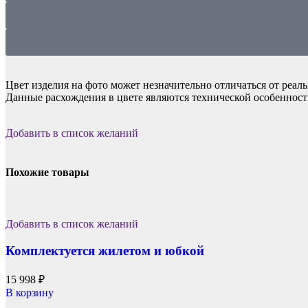
Цвет изделия на фото может незначительно отличаться от реаль
Данные расхождения в цвете являются технической особенност
Добавить в список желаний
Похожие товары
Добавить в список желаний
Комплектуется жилетом и юбкой
15 998
₽
В корзину