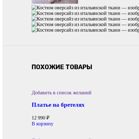
ПОХОЖИЕ ТОВАРЫ
Добавить в список желаний
Платье на бретелях
12 990
₽
В корзину