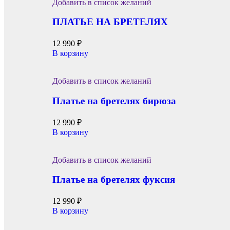
Добавить в список желаний
ПЛАТЬЕ НА БРЕТЕЛЯХ
12 990
₽
В корзину
Добавить в список желаний
Платье на бретелях бирюза
12 990
₽
В корзину
Добавить в список желаний
Платье на бретелях фуксия
12 990
₽
В корзину