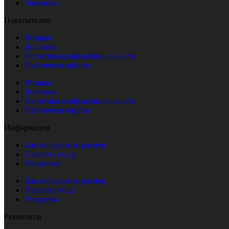
Контакты
Покупателям
Возврат
Доставка
Политика конфиденциальности
Публичная оферта
Возврат
Доставка
Политика конфиденциальности
Публичная оферта
Информация
Как определить размер
Правила ухода
Рассрочка
Как определить размер
Правила ухода
Рассрочка
Реквизиты