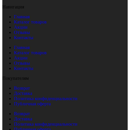
Навигация
Главная
Каталог товаров
Акции
Отзывы
Контакты
Главная
Каталог товаров
Акции
Отзывы
Контакты
Покупателям
Возврат
Доставка
Политика конфиденциальности
Публичная оферта
Возврат
Доставка
Политика конфиденциальности
Публичная оферта