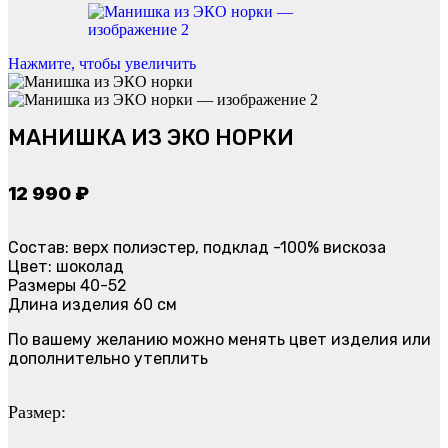
Нажмите, чтобы увеличить
МАНИШКА ИЗ ЭКО НОРКИ
12 990
₽
Состав: верх полиэстер, подклад -100% вискоза
Цвет: шоколад
Размеры 40-52
Длина изделия 60 см
По вашему желанию можно менять цвет изделия или
дополнительно утеплить
Размер: