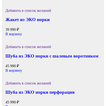
Добавить в список желаний
Жакет из ЭКО норки
39 990
₽
В корзину
Добавить в список желаний
Шуба из ЭКО норки с шалевым воротником
45 990
₽
В корзину
Добавить в список желаний
Шуба из ЭКО норки перфорация
45 990
₽