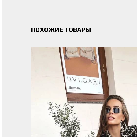
ПОХОЖИЕ ТОВАРЫ