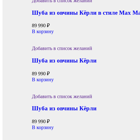
Добавить в список желаний
Шуба из овчины Кёрли в стиле Max M
89 990
₽
В корзину
Добавить в список желаний
Шуба из овчины Кёрли
89 990
₽
В корзину
Добавить в список желаний
Шуба из овчины Кёрли
89 990
₽
В корзину