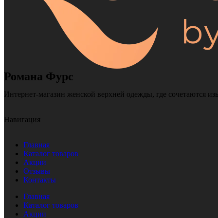
Романа Фурс
Интернет-магазин женской верхней одежды, где сочетаются из
Навигация
Главная
Каталог товаров
Акции
Отзывы
Контакты
Главная
Каталог товаров
Акции