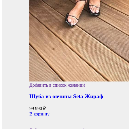
Добавить в список желаний
Шуба из овчины Seta Жираф
99 990
₽
В корзину