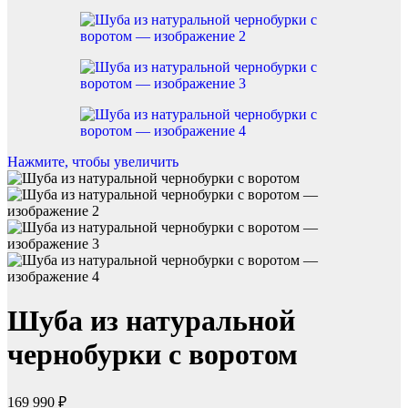
Нажмите, чтобы увеличить
Шуба из натуральной
чернобурки с воротом
169 990
₽