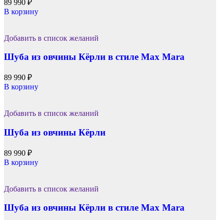
89 990
₽
В корзину
Добавить в список желаний
Шуба из овчины Кёрли в стиле Max Mara
89 990
₽
В корзину
Добавить в список желаний
Шуба из овчины Кёрли
89 990
₽
В корзину
Добавить в список желаний
Шуба из овчины Кёрли в стиле Max Mara