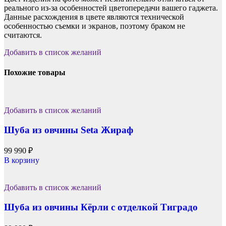
реального из-за особенностей цветопередачи вашего гаджета.
Данные расхождения в цвете являются технической
особенностью съемки и экранов, поэтому браком не
считаются.
Добавить в список желаний
Похожие товары
Добавить в список желаний
Шуба из овчины Seta Жираф
99 990
₽
В корзину
Добавить в список желаний
Шуба из овчины Кёрли с отделкой Тиградо