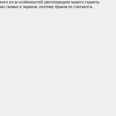
ного из-за особенностей цветопередачи вашего гаджета.
ью съемки и экранов, поэтому браком не считаются.