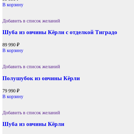
В корзину
Добавить в список желаний
Шуба из овчины Кёрли с отделкой Тиградо
89 990
₽
В корзину
Добавить в список желаний
Полушубок из овчины Кёрли
79 990
₽
В корзину
Добавить в список желаний
Шуба из овчины Кёрли