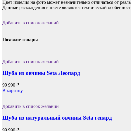
Цвет изделия на фото может незначительно отличаться от реаль
Данные расхождения в цвете являются технической особенност
Добавить в список желаний
Похожие товары
Добавить в список желаний
Шуба из овчины Seta Леопард
99 990
₽
В корзину
Добавить в список желаний
Шуба из натуральный овчины Seta гепард
99 990
₽