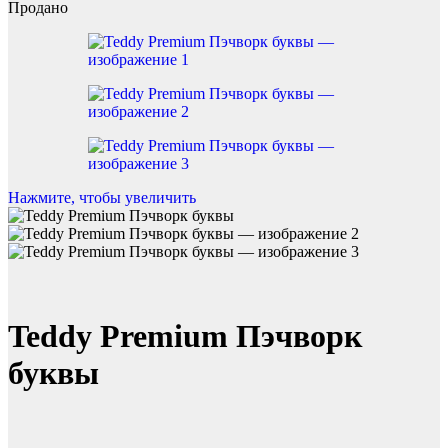
Продано
Нажмите, чтобы увеличить
Teddy Premium Пэчворк
буквы