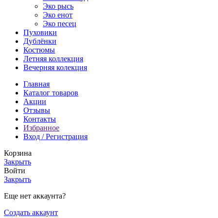
Эко рысь
Эко енот
Эко песец
Пуховики
Дублёнки
Костюмы
Летняя коллекция
Вечерняя колекция
Главная
Каталог товаров
Акции
Отзывы
Контакты
Избранное
Вход / Регистрация
Корзина
Закрыть
Войти
Закрыть
Еще нет аккаунта?
Создать аккаунт