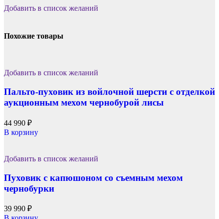
Добавить в список желаний
Похожие товары
Добавить в список желаний
Пальто-пуховик из войлочной шерсти с отделкой
аукционным мехом чернобурой лисы
44 990
₽
В корзину
Добавить в список желаний
Пуховик с капюшоном со съемным мехом
чернобурки
39 990
₽
В корзину