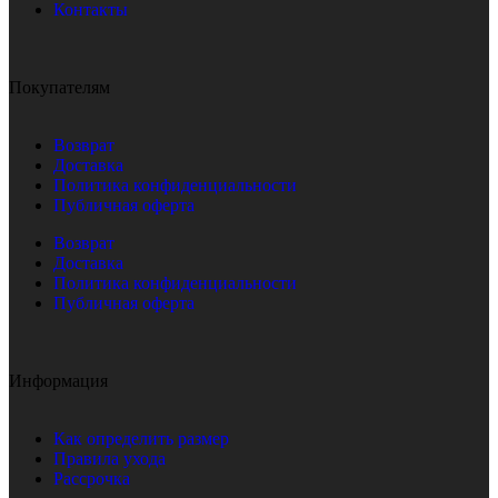
Контакты
Покупателям
Возврат
Доставка
Политика конфиденциальности
Публичная оферта
Возврат
Доставка
Политика конфиденциальности
Публичная оферта
Информация
Как определить размер
Правила ухода
Рассрочка