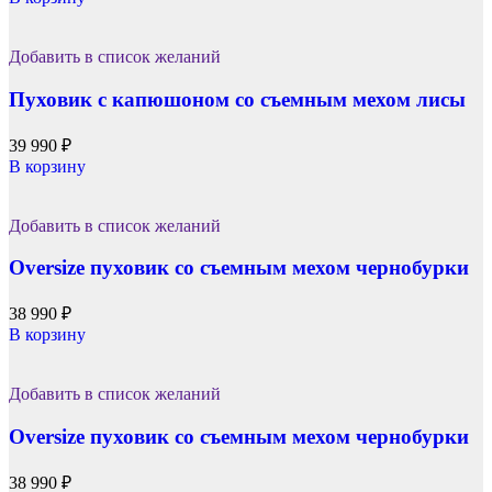
Добавить в список желаний
Пуховик с капюшоном со съемным мехом лисы
39 990
₽
В корзину
Добавить в список желаний
Oversize пуховик со съемным мехом чернобурки
38 990
₽
В корзину
Добавить в список желаний
Oversize пуховик со съемным мехом чернобурки
38 990
₽