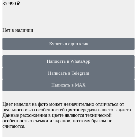
35 990
₽
Нет в наличии
Купить в один клик
Написать в WhatsApp
Написать в Telegram
Написать в MAX
Цвет изделия на фото может незначительно отличаться от
реального из-за особенностей цветопередачи вашего гаджета.
Данные расхождения в цвете являются технической
особенностью съемки и экранов, поэтому браком не
считаются.