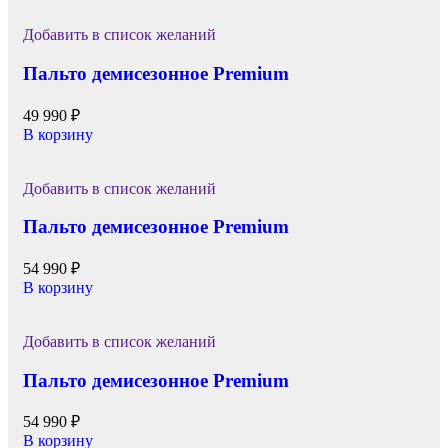
Добавить в список желаний
Пальто демисезонное Premium
49 990
₽
В корзину
Добавить в список желаний
Пальто демисезонное Premium
54 990
₽
В корзину
Добавить в список желаний
Пальто демисезонное Premium
54 990
₽
В корзину