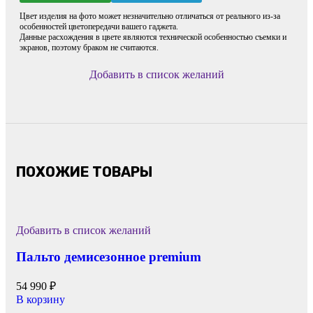
Цвет изделия на фото может незначительно отличаться от реального из-за
особенностей цветопередачи вашего гаджета.
Данные расхождения в цвете являются технической особенностью съемки и
экранов, поэтому браком не считаются.
Добавить в список желаний
ПОХОЖИЕ ТОВАРЫ
Добавить в список желаний
Пальто демисезонное premium
54 990
₽
В корзину