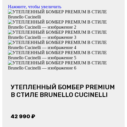
Нажмите, чтобы увеличить
УТЕПЛЕННЫЙ БОМБЕР PREMIUM
В СТИЛЕ BRUNELLO CUCINELLI
42 990
₽