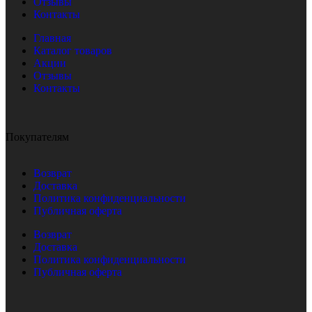
Отзывы
Контакты
Главная
Каталог товаров
Акции
Отзывы
Контакты
Покупателям
Возврат
Доставка
Политика конфиденциальности
Публичная оферта
Возврат
Доставка
Политика конфиденциальности
Публичная оферта