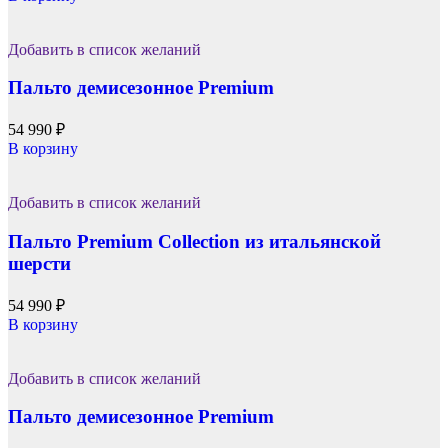
Добавить в список желаний
Пальто демисезонное Premium
54 990
₽
В корзину
Добавить в список желаний
Пальто Premium Collection из итальянской
шерсти
54 990
₽
В корзину
Добавить в список желаний
Пальто демисезонное Premium