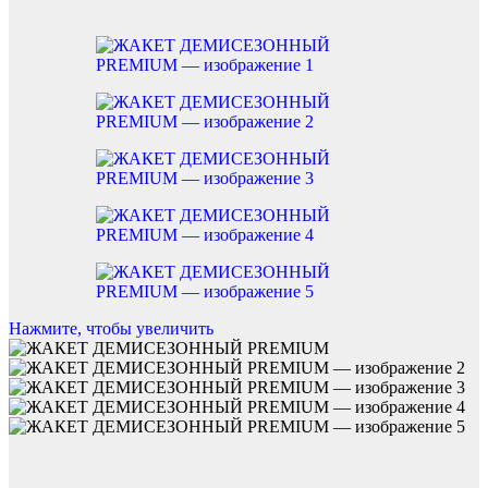
Нажмите, чтобы увеличить