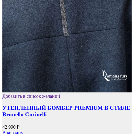
Добавить в список желаний
УТЕПЛЕННЫЙ БОМБЕР PREMIUM В СТИЛЕ
Brunello Cucinelli
42 990
₽
В корзину