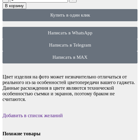
В корзину
Купить в один клик
Написать в WhatsApp
Написать в Telegram
Написать в MAX
Цвет изделия на фото может незначительно отличаться от
реального из-за особенностей цветопередачи вашего гаджета.
Данные расхождения в цвете являются технической
особенностью съемки и экранов, поэтому браком не
считаются.
Добавить в список желаний
Похожие товары