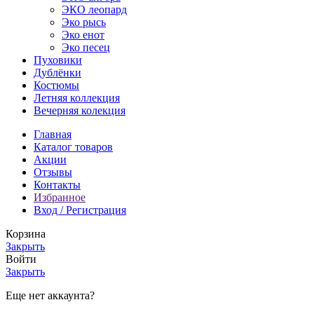
ЭКО леопард
Эко рысь
Эко енот
Эко песец
Пуховики
Дублёнки
Костюмы
Летняя коллекция
Вечерняя колекция
Главная
Каталог товаров
Акции
Отзывы
Контакты
Избранное
Вход / Регистрация
Корзина
Закрыть
Войти
Закрыть
Еще нет аккаунта?