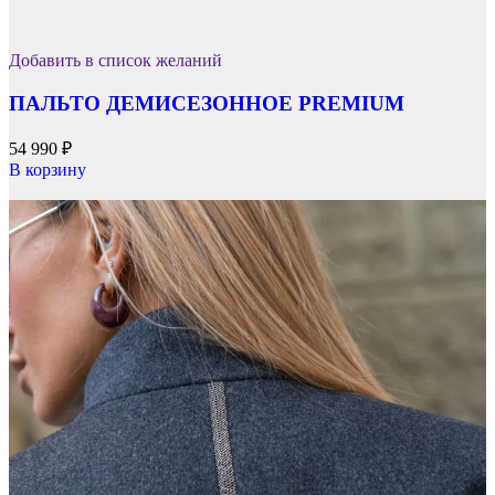
Добавить в список желаний
ПАЛЬТО ДЕМИСЕЗОННОЕ PREMIUM
54 990
₽
В корзину