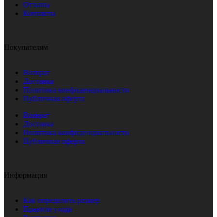
Отзывы
Контакты
Покупателям
Возврат
Доставка
Политика конфиденциальности
Публичная оферта
Возврат
Доставка
Политика конфиденциальности
Публичная оферта
Информация
Как определить размер
Правила ухода