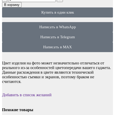
В корзину
Купить в один клик
Написать в WhatsApp
Написать в Telegram
Написать в MAX
Цвет изделия на фото может незначительно отличаться от
реального из-за особенностей цветопередачи вашего гаджета.
Данные расхождения в цвете являются технической
особенностью съемки и экранов, поэтому браком не
считаются.
Добавить в список желаний
Похожие товары