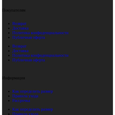
Покупателям
Возврат
Доставка
Политика конфиденциальности
Публичная оферта
Возврат
Доставка
Политика конфиденциальности
Публичная оферта
Информация
Как определить размер
Правила ухода
Рассрочка
Как определить размер
Правила ухода