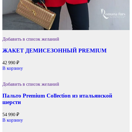
Добавить в список желаний
ЖАКЕТ ДЕМИСЕЗОННЫЙ PREMIUM
42 990
₽
В корзину
Добавить в список желаний
Пальто Premium Collection из итальянской
шерсти
54 990
₽
В корзину