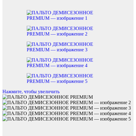
Нажмите, чтобы увеличить