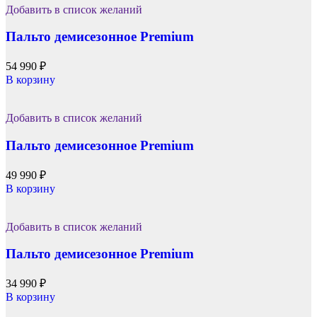
Добавить в список желаний
Пальто демисезонное Premium
54 990
₽
В корзину
Добавить в список желаний
Пальто демисезонное Premium
49 990
₽
В корзину
Добавить в список желаний
Пальто демисезонное Premium
34 990
₽
В корзину