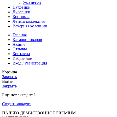
Эко песец
Пуховики
Дублёнки
Костюмы
Летняя коллекция
Вечерняя колекция
Главная
Каталог товаров
Акции
Отзывы
Контакты
Избранное
Вход / Регистрация
Корзина
Закрыть
Войти
Закрыть
Еще нет аккаунта?
Создать аккаунт
ПАЛЬТО ДЕМИСЕЗОННОЕ PREMIUM